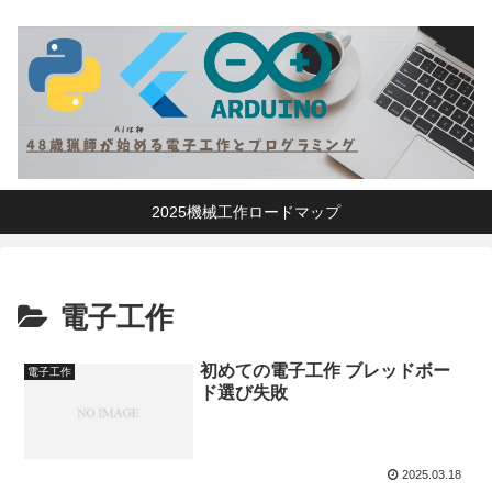
2025機械工作ロードマップ
電子工作
初めての電子工作 ブレッドボー
電子工作
ド選び失敗
2025.03.18