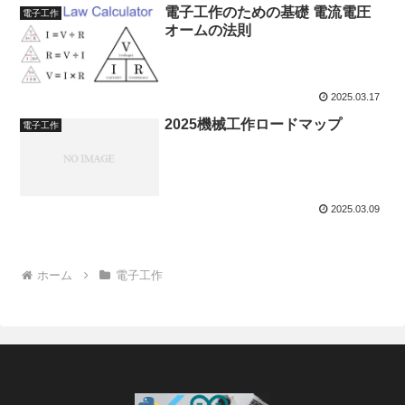
電子工作のための基礎 電流電圧
電子工作
オームの法則
2025.03.17
2025機械工作ロードマップ
電子工作
2025.03.09
ホーム
電子工作